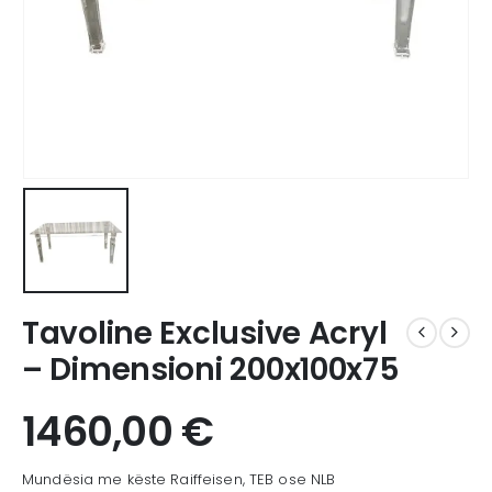
Tavoline Exclusive Acryl
– Dimensioni 200x100x75
1460,00
€
Mundësia me këste Raiffeisen, TEB ose NLB