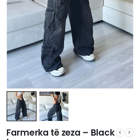
Farmerka të zeza – Black