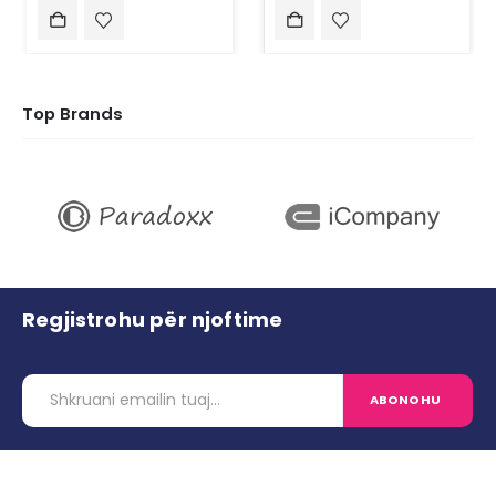
Top Brands
Regjistrohu për njoftime