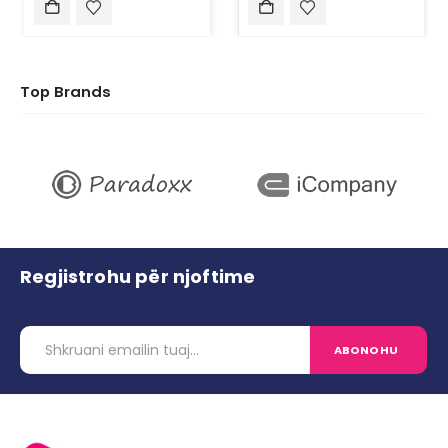
Top Brands
Regjistrohu për njoftime