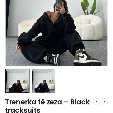
Trenerka të zeza – Black
tracksuits