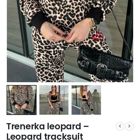
Trenerka leopard –
Leopard tracksuit