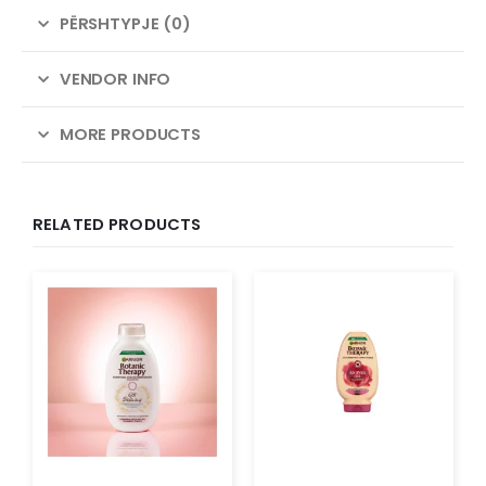
PËRSHTYPJE (0)
VENDOR INFO
MORE PRODUCTS
RELATED PRODUCTS