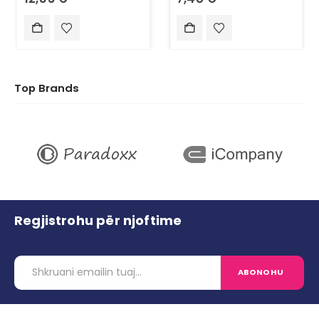
Top Brands
Regjistrohu për njoftime